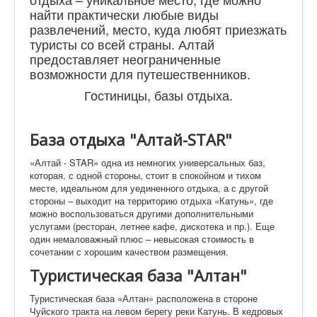
найти практически любые виды
развлечений, место, куда любят приезжать
туристы со всей страны. Алтай
предоставляет неограниченные
возможности для путешественников.
Гостиницы, базы отдыха.
База отдыха "Алтай-STAR"
«Алтай - STAR» одна из немногих универсальных баз,
которая, с одной стороны, стоит в спокойном и тихом
месте, идеальном для уединенного отдыха, а с другой
стороны – выходит на территорию отдыха «Катунь», где
можно воспользоваться другими дополнительными
услугами (ресторан, летнее кафе, дискотека и пр.). Еще
один немаловажный плюс – невысокая стоимость в
сочетании с хорошим качеством размещения.
Туристическая база "Алтан"
Туристическая база «Алтан» расположена в стороне
Чуйского тракта на левом берегу реки Катунь. В кедровых